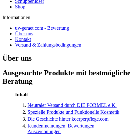
Schuppenlöser
Shop
Informationen
uv-geraet.com - Bewertung
Über uns
Kontakt
Versand & Zahlungsbedingungen
Über uns
Ausgesuchte Produkte mit bestmögliche
Beratung
Inhalt
Neutraler Versand durch DIE FORMEL e.K.
Spezielle Produkte und Funktionelle Kosmetik
Die Geschichte hinter koerperpflege.com
Kundenmeinungen, Bewertungen,
Auszeichnungen