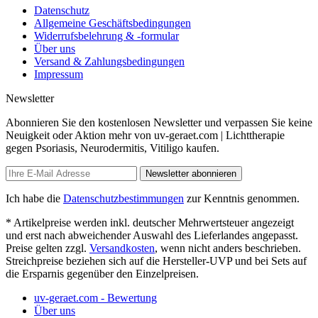
Datenschutz
Allgemeine Geschäftsbedingungen
Widerrufsbelehrung & -formular
Über uns
Versand & Zahlungsbedingungen
Impressum
Newsletter
Abonnieren Sie den kostenlosen Newsletter und verpassen Sie keine
Neuigkeit oder Aktion mehr von uv-geraet.com | Lichttherapie
gegen Psoriasis, Neurodermitis, Vitiligo kaufen.
Newsletter abonnieren
Ich habe die
Datenschutzbestimmungen
zur Kenntnis genommen.
* Artikelpreise werden inkl. deutscher Mehrwertsteuer angezeigt
und erst nach abweichender Auswahl des Lieferlandes angepasst.
Preise gelten zzgl.
Versandkosten
, wenn nicht anders beschrieben.
Streichpreise beziehen sich auf die Hersteller-UVP und bei Sets auf
die Ersparnis gegenüber den Einzelpreisen.
uv-geraet.com - Bewertung
Über uns