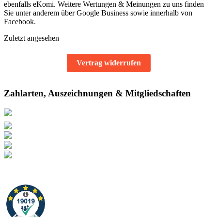
ebenfalls eKomi. Weitere Wertungen & Meinungen zu uns finden
Sie unter anderem über Google Business sowie innerhalb von
Facebook.
Zuletzt angesehen
Vertrag widerrufen
Zahlarten, Auszeichnungen & Mitgliedschaften