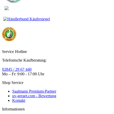
Service Hotline
Telefonische Kaufberatung:
02845 / 29 67 440
Mo – Fr: 9:00 - 17:00 Uhr
Shop Service
Saalmann Premium-Partner
uv-geraet.com - Bewertung
Kontakt
Informationen