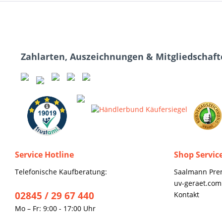
Zahlarten, Auszeichnungen & Mitgliedschaf
Service Hotline
Shop Servic
Telefonische Kaufberatung:
Saalmann Pre
uv-geraet.com
02845 / 29 67 440
Kontakt
Mo – Fr: 9:00 - 17:00 Uhr