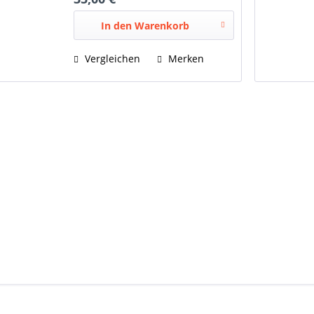
In den
Warenkorb
Vergleichen
Merken