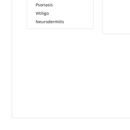
Psoriasis
Vitiligo
Neurodermitis