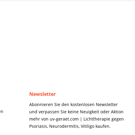
Newsletter
Abonnieren Sie den kostenlosen Newsletter
en
und verpassen Sie keine Neuigkeit oder Aktion
mehr von uv-geraet.com | Lichttherapie gegen
Psoriasis, Neurodermitis, Vitiligo kaufen.
n