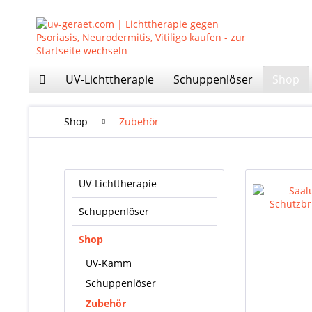
UV-Lichttherapie
Schuppenlöser
Shop
Shop
Zubehör
UV-Lichttherapie
Schuppenlöser
Shop
UV-Kamm
Schuppenlöser
Zubehör