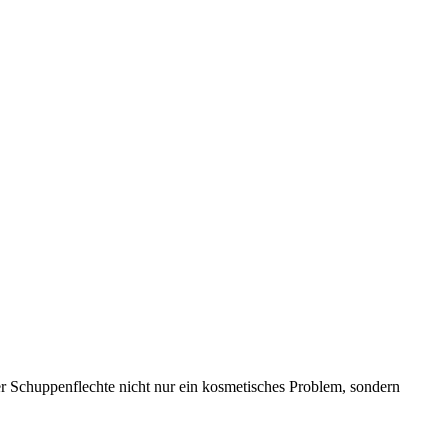
 Schuppenflechte nicht nur ein kosmetisches Problem, sondern