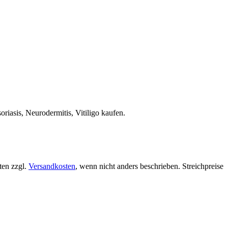
iasis, Neurodermitis, Vitiligo kaufen.
ten zzgl.
Versandkosten
, wenn nicht anders beschrieben. Streichpreise