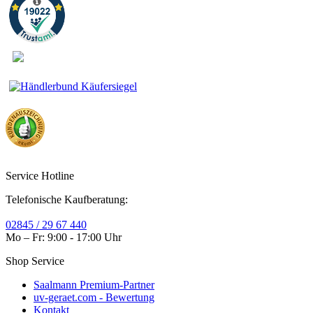
Service Hotline
Telefonische Kaufberatung:
02845 / 29 67 440
Mo – Fr: 9:00 - 17:00 Uhr
Shop Service
Saalmann Premium-Partner
uv-geraet.com - Bewertung
Kontakt