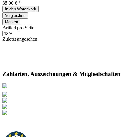
35,00 € *
In den
Warenkorb
Vergleichen
Merken
Artikel pro Seite:
Zuletzt angesehen
Zahlarten, Auszeichnungen & Mitgliedschaften